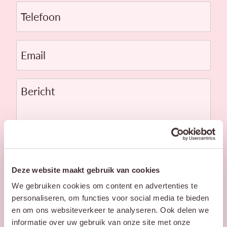
Telefoon
Email
Bericht
Deze website maakt gebruik van cookies
We gebruiken cookies om content en advertenties te
personaliseren, om functies voor social media te bieden
en om ons websiteverkeer te analyseren. Ook delen we
informatie over uw gebruik van onze site met onze