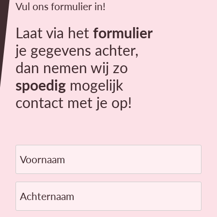
Vul ons formulier in!
Laat via het
formulier
je gegevens achter,
dan nemen wij zo
spoedig
mogelijk
contact met je op!
Voornaam
Achternaam