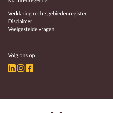
Klachtenregeling
Verklaring rechtsgebiedenregister
Disclaimer
Veelgestelde vragen
Volg ons op