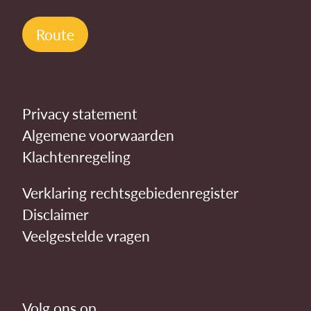
Route
Privacy statement
Algemene voorwaarden
Klachtenregeling
Verklaring rechtsgebiedenregister
Disclaimer
Veelgestelde vragen
Volg ons op