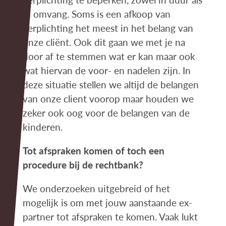
in omvang. Soms is een afkoop van
verplichting het meest in het belang van
onze cliënt. Ook dit gaan we met je na
door af te stemmen wat er kan maar ook
wat hiervan de voor- en nadelen zijn. In
deze situatie stellen we altijd de belangen
van onze client voorop maar houden we
zeker ook oog voor de belangen van de
kinderen.
Tot afspraken komen of toch een
procedure bij de rechtbank?
We onderzoeken uitgebreid of het
mogelijk is om met jouw aanstaande ex-
partner tot afspraken te komen. Vaak lukt