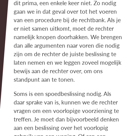
dit prima, een enkele keer niet. Zo nodig
gaan we in dat geval over tot het voeren
van een procedure bij de rechtbank. Als je
er niet samen uitkomt, moet de rechter
namelijk knopen doorhakken. We brengen
dan alle argumenten naar voren die nodig
zijn om de rechter de juiste beslissing te
laten nemen en we leggen zoveel mogelijk
bewijs aan de rechter over, om ons
standpunt aan te tonen.
Soms is een spoedbeslissing nodig. Als
daar sprake van is, kunnen we de rechter
vragen om een voorlopige voorziening te
treffen. Je moet dan bijvoorbeeld denken
aan een beslissing over het voorlopig