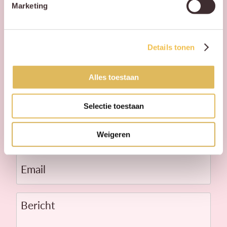
Marketing
Voornaam
Details tonen
Alles toestaan
Achternaam
Selectie toestaan
Telefoon
Weigeren
Email
Bericht