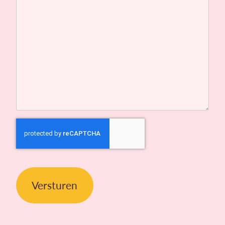
CAPTCHA