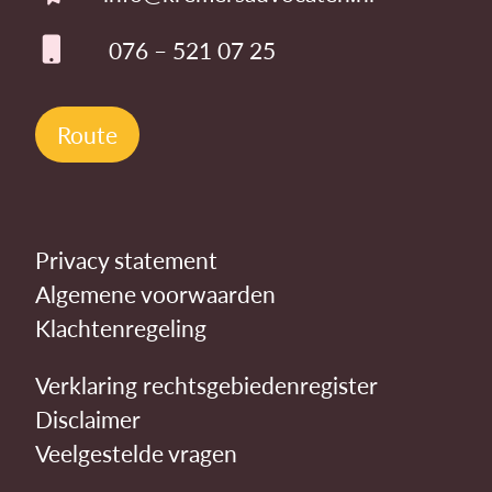
076 – 521 07 25
Route
Privacy statement
Algemene voorwaarden
Klachtenregeling
Verklaring rechtsgebiedenregister
Disclaimer
Veelgestelde vragen