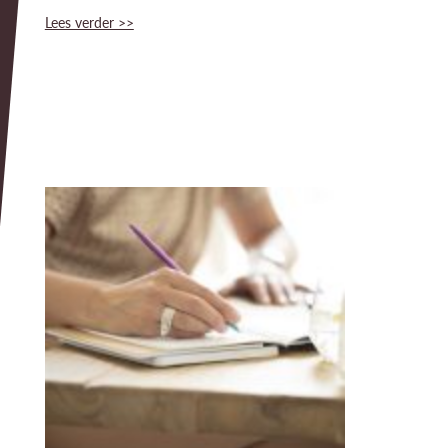
Lees verder >>