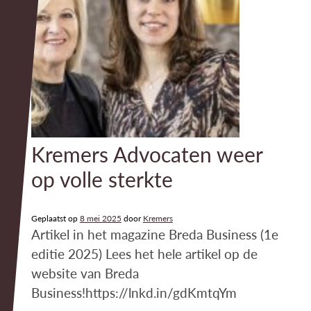
Kremers Advocaten weer
op volle sterkte
Geplaatst op
8 mei 2025
door
Kremers
Artikel in het magazine Breda Business (1e
editie 2025) Lees het hele artikel op de
website van Breda
Business!https://lnkd.in/gdKmtqYm