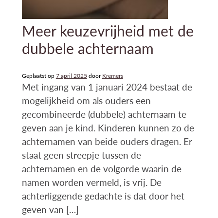
Meer keuzevrijheid met de
dubbele achternaam
Geplaatst op
7 april 2025
door
Kremers
Met ingang van 1 januari 2024 bestaat de
mogelijkheid om als ouders een
gecombineerde (dubbele) achternaam te
geven aan je kind. Kinderen kunnen zo de
achternamen van beide ouders dragen. Er
staat geen streepje tussen de
achternamen en de volgorde waarin de
namen worden vermeld, is vrij. De
achterliggende gedachte is dat door het
geven van […]