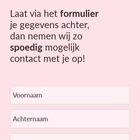
Laat via het
formulier
je gegevens achter,
dan nemen wij zo
spoedig
mogelijk
contact met je op!
Voornaam
Achternaam
Telefoon