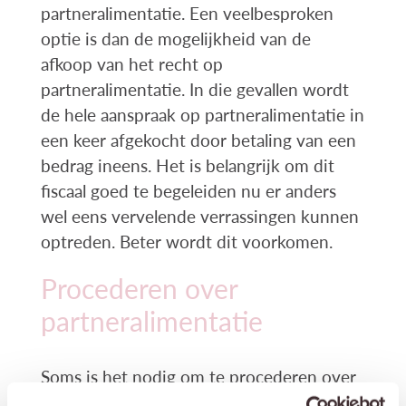
partneralimentatie. Een veelbesproken
optie is dan de mogelijkheid van de
afkoop van het recht op
partneralimentatie. In die gevallen wordt
de hele aanspraak op partneralimentatie in
een keer afgekocht door betaling van een
bedrag ineens. Het is belangrijk om dit
fiscaal goed te begeleiden nu er anders
wel eens vervelende verrassingen kunnen
optreden. Beter wordt dit voorkomen.
Procederen over
partneralimentatie
Soms is het nodig om te procederen over
de vaststelling van partneralimentatie. Wij