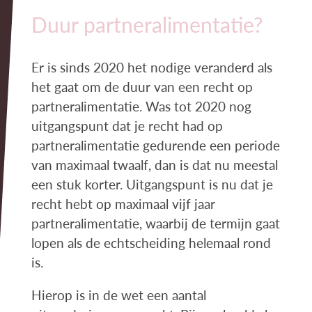
Duur partneralimentatie?
Er is sinds 2020 het nodige veranderd als
het gaat om de duur van een recht op
partneralimentatie. Was tot 2020 nog
uitgangspunt dat je recht had op
partneralimentatie gedurende een periode
van maximaal twaalf, dan is dat nu meestal
een stuk korter. Uitgangspunt is nu dat je
recht hebt op maximaal vijf jaar
partneralimentatie, waarbij de termijn gaat
lopen als de echtscheiding helemaal rond
is.
Hierop is in de wet een aantal