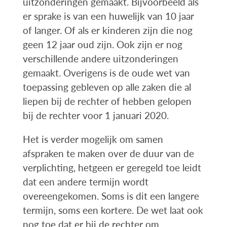
uitzonderingen gemaakt. Bijvoorbeeld als
er sprake is van een huwelijk van 10 jaar
of langer. Of als er kinderen zijn die nog
geen 12 jaar oud zijn. Ook zijn er nog
verschillende andere uitzonderingen
gemaakt. Overigens is de oude wet van
toepassing gebleven op alle zaken die al
liepen bij de rechter of hebben gelopen
bij de rechter voor 1 januari 2020.
Het is verder mogelijk om samen
afspraken te maken over de duur van de
verplichting, hetgeen er geregeld toe leidt
dat een andere termijn wordt
overeengekomen. Soms is dit een langere
termijn, soms een kortere. De wet laat ook
nog toe dat er bij de rechter om