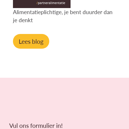
Alimentatieplichtige, je bent duurder dan
je denkt
Lees blog
Vul ons formulier in!