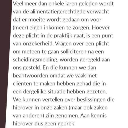
Veel meer dan enkele jaren geleden wordt
van de alimentatiegerechtigde verwacht
dat er moeite wordt gedaan om voor
(meer) eigen inkomen te zorgen. Hoever
deze plicht in de praktijk gaat, is een punt
van onzekerheid. Vragen over een plicht
om meteen te gaan solliciteren na een
scheidingsmelding, worden geregeld aan
ons gesteld. En die kunnen we dan
beantwoorden omdat we vaak met
cliënten te maken hebben gehad die in
een dergelijke situatie hebben gezeten.
We kunnen vertellen over beslissingen die
hierover in onze zaken (maar ook zaken
van anderen) zijn genomen. Aan kennis
hierover dus geen gebrek.