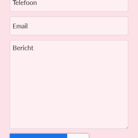
Email
Bericht
CAPTCHA