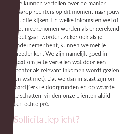
We kunnen vertellen over de manier
waarop rechters op dit moment naar jouw
situatie kijken. En welke inkomsten wel of
niet meegenomen worden als er gerekend
moet gaan worden. Zeker ook als je
ondernemer bent, kunnen we met je
meedenken. We zijn namelijk goed in
staat om je te vertellen wat door een
rechter als relevant inkomen wordt gezien
(en wat niet). Dat we dan in staat zijn om
jaarcijfers te doorgronden en op waarde
te schatten, vinden onze cliënten altijd
een echte pré.
Sollicitatieplicht?