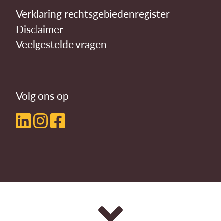
Verklaring rechtsgebiedenregister
Disclaimer
Veelgestelde vragen
Volg ons op