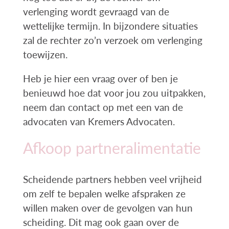
verlenging wordt gevraagd van de
wettelijke termijn. In bijzondere situaties
zal de rechter zo’n verzoek om verlenging
toewijzen.
Heb je hier een vraag over of ben je
benieuwd hoe dat voor jou zou uitpakken,
neem dan contact op met een van de
advocaten van Kremers Advocaten.
Afkoop partneralimentatie
Scheidende partners hebben veel vrijheid
om zelf te bepalen welke afspraken ze
willen maken over de gevolgen van hun
scheiding. Dit mag ook gaan over de