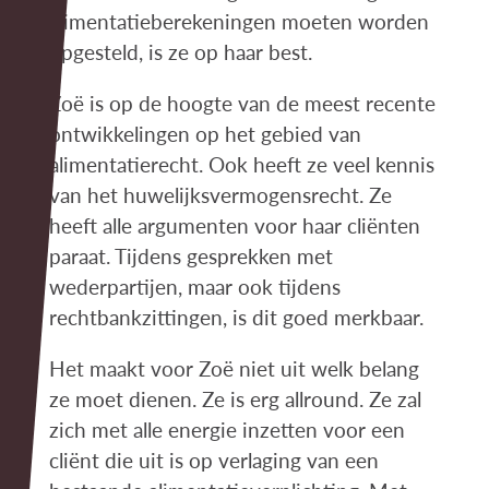
alimentatieberekeningen moeten worden
opgesteld, is ze op haar best.
Zoë is op de hoogte van de meest recente
ontwikkelingen op het gebied van
alimentatierecht. Ook heeft ze veel kennis
van het huwelijksvermogensrecht. Ze
heeft alle argumenten voor haar cliënten
paraat. Tijdens gesprekken met
wederpartijen, maar ook tijdens
rechtbankzittingen, is dit goed merkbaar.
Het maakt voor Zoë niet uit welk belang
ze moet dienen. Ze is erg allround. Ze zal
zich met alle energie inzetten voor een
cliënt die uit is op verlaging van een