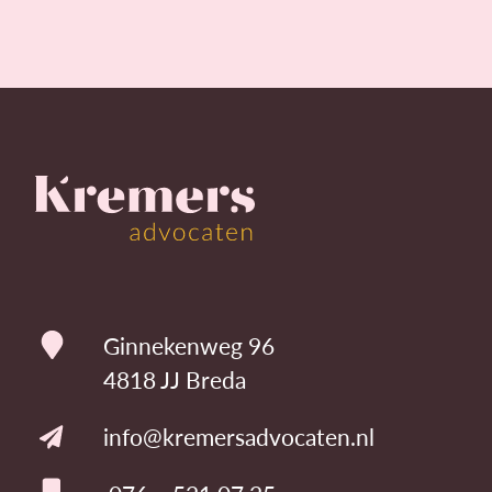
Ginnekenweg 96
4818 JJ Breda
info@kremersadvocaten.nl