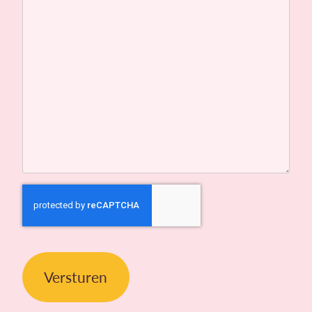
CAPTCHA