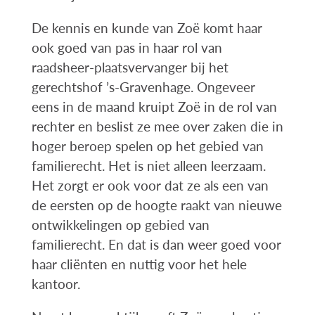
De kennis en kunde van Zoë komt haar
ook goed van pas in haar rol van
raadsheer-plaatsvervanger bij het
gerechtshof ’s-Gravenhage. Ongeveer
eens in de maand kruipt Zoë in de rol van
rechter en beslist ze mee over zaken die in
hoger beroep spelen op het gebied van
familierecht. Het is niet alleen leerzaam.
Het zorgt er ook voor dat ze als een van
de eersten op de hoogte raakt van nieuwe
ontwikkelingen op gebied van
familierecht. En dat is dan weer goed voor
haar cliënten en nuttig voor het hele
kantoor.