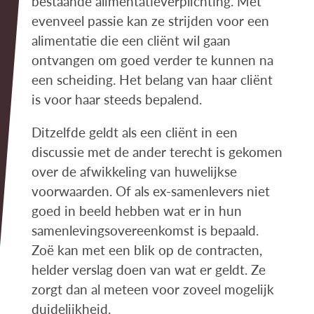
bestaande alimentatieverplichting. Met
evenveel passie kan ze strijden voor een
alimentatie die een cliënt wil gaan
ontvangen om goed verder te kunnen na
een scheiding. Het belang van haar cliënt
is voor haar steeds bepalend.
Ditzelfde geldt als een cliënt in een
discussie met de ander terecht is gekomen
over de afwikkeling van huwelijkse
voorwaarden. Of als ex-samenlevers niet
goed in beeld hebben wat er in hun
samenlevingsovereenkomst is bepaald.
Zoë kan met een blik op de contracten,
helder verslag doen van wat er geldt. Ze
zorgt dan al meteen voor zoveel mogelijk
duidelijkheid.