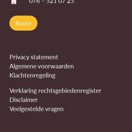
076 – 521 07 25
Route
Privacy statement
Algemene voorwaarden
Klachtenregeling
Verklaring rechtsgebiedenregister
Disclaimer
Veelgestelde vragen