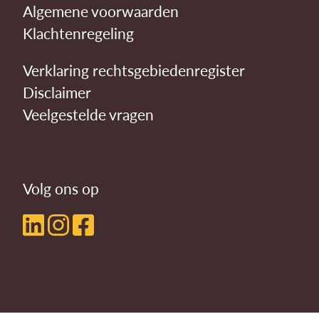
Algemene voorwaarden
Klachtenregeling
Verklaring rechtsgebiedenregister
Disclaimer
Veelgestelde vragen
Volg ons op