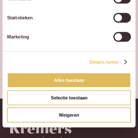
Statistieken
CAPTCHA
Marketing
Details tonen
Alles toestaan
Selectie toestaan
Weigeren