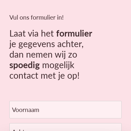
Vul ons formulier in!
Laat via het
formulier
je gegevens achter,
dan nemen wij zo
spoedig
mogelijk
contact met je op!
Voornaam
Achternaam