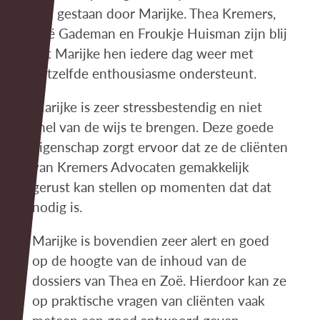
zijn gestaan door Marijke. Thea Kremers,
Zoë Gademan en Froukje Huisman zijn blij
dat Marijke hen iedere dag weer met
hetzelfde enthousiasme ondersteunt.
Marijke is zeer stressbestendig en niet
snel van de wijs te brengen. Deze goede
eigenschap zorgt ervoor dat ze de cliënten
van Kremers Advocaten gemakkelijk
gerust kan stellen op momenten dat dat
nodig is.
Marijke is bovendien zeer alert en goed
op de hoogte van de inhoud van de
dossiers van Thea en Zoë. Hierdoor kan ze
op praktische vragen van cliënten vaak