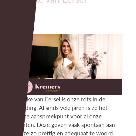
Marijke van Eersel is onze rots in de
branding. Al sinds vele jaren is ze het
eerste aanspreekpunt voor al onze
cliënten. Deze geven vaak spontaan aan
dat ze zo prettig en adequaat te woord