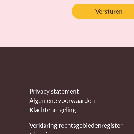
Privacy statement
Algemene voorwaarden
Klachtenregeling
Verklaring rechtsgebiedenregister