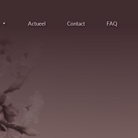
Actueel
Contact
FAQ