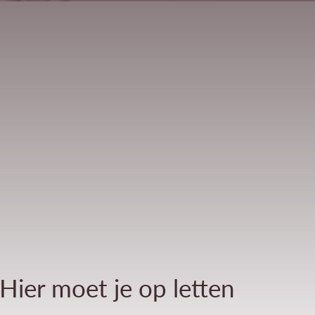
Hier moet je op letten