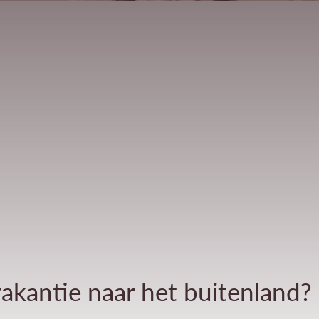
akantie naar het buitenland? 