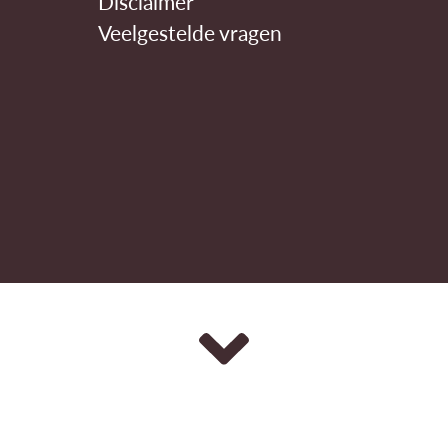
Disclaimer
Veelgestelde vragen