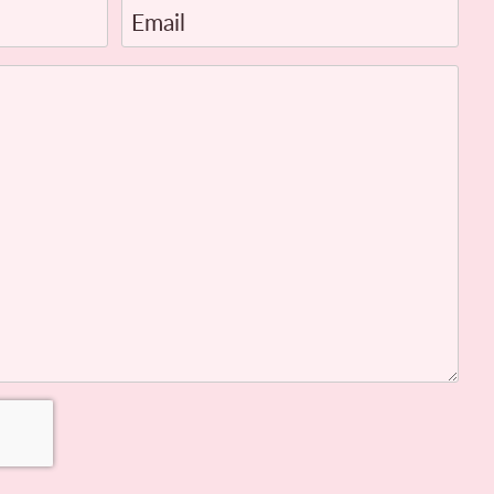
Email