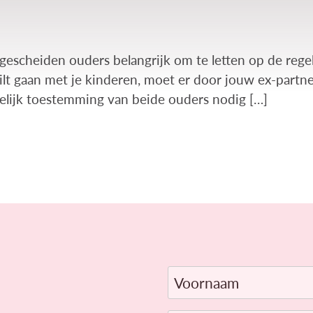
 gescheiden ouders belangrijk om te letten op de rege
ilt gaan met je kinderen, moet er door jouw ex-part
lijk toestemming van beide ouders nodig […]
Voornaam