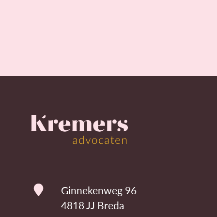
Ginnekenweg 96
4818 JJ Breda