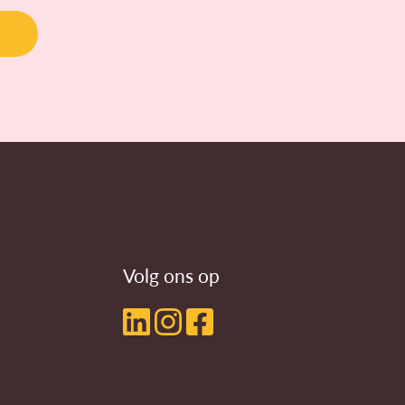
Volg ons op