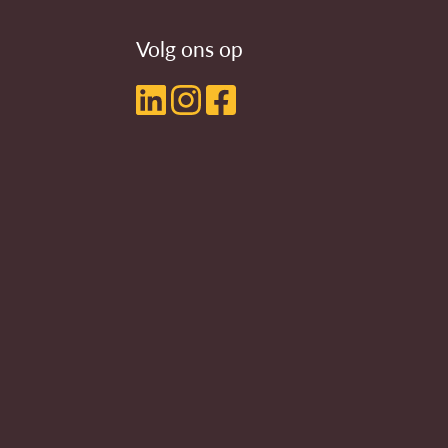
Volg ons op