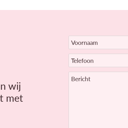
Voornaam
Telefoon
Bericht
n wij
t met