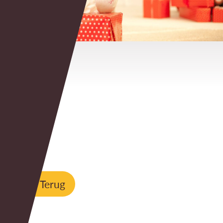
<< Terug