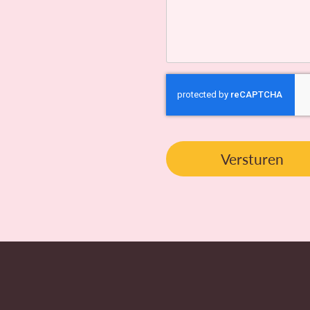
CAPTCHA