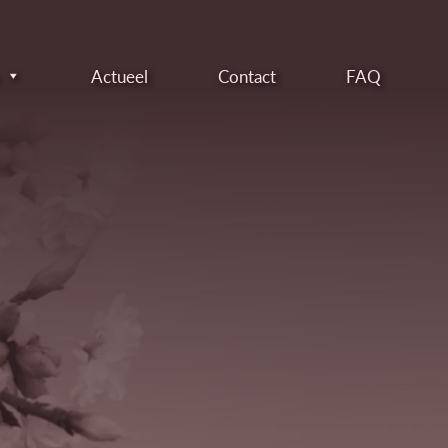
Actueel
Contact
FAQ