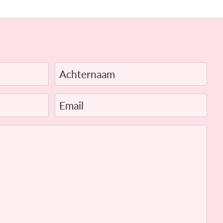
Achternaam
Email