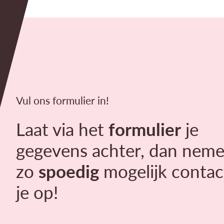
Vul ons formulier in!
Laat via het
formulier
je
gegevens achter, dan neme
zo
spoedig
mogelijk contac
je op!