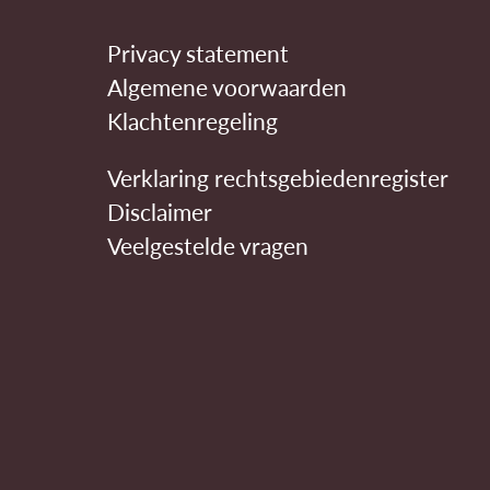
Privacy statement
Algemene voorwaarden
Klachtenregeling
Verklaring rechtsgebiedenregister
Disclaimer
Veelgestelde vragen